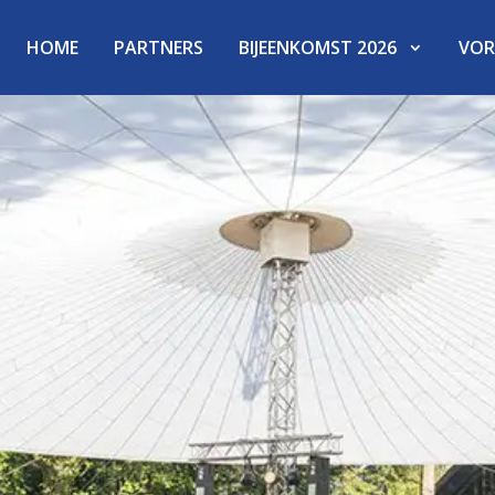
HOME
PARTNERS
BIJEENKOMST 2026
VORI