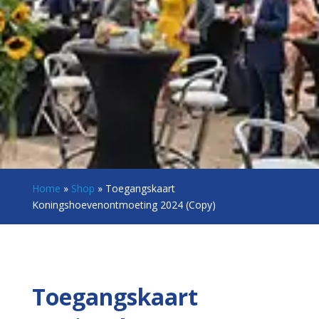
Home
»
Shop
»
Toegangskaart
Koningshoevenontmoeting 2024 (Copy)
Toegangskaart