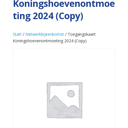
Koningshoevenontmoe
ting 2024 (Copy)
Start
/
Netwerkbijeenkomst
/ Toegangskaart
Koningshoevenontmoeting 2024 (Copy)