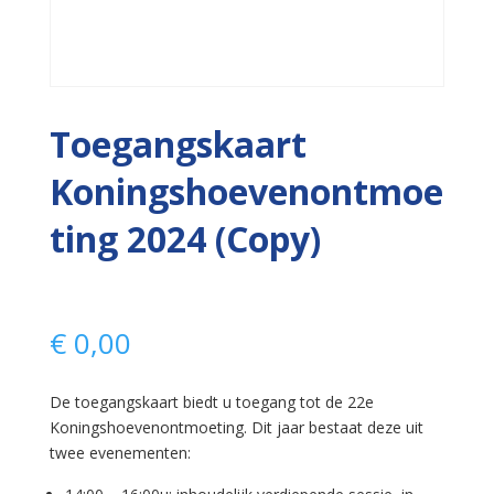
Toegangskaart
Koningshoevenontmoe
ting 2024 (Copy)
€
0,00
De toegangskaart biedt u toegang tot de 22e
Koningshoevenontmoeting. Dit jaar bestaat deze uit
twee evenementen: