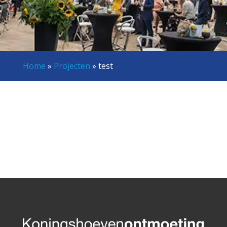
Home
»
Projecten
»
test