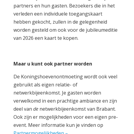
partners en hun gasten. Bezoekers die in het
verleden een individuele toegangskaart
hebben gekocht, zullen in de gelegenheid
worden gesteld om ook voor de jubileumeditie
van 2026 een kaart te kopen.
Maar u kunt ook partner worden
De Koningshoevenontmoeting wordt ook veel
gebruikt als eigen relatie- of
netwerkbijeenkomst. Je gasten worden
verwelkomd in een prachtige ambiance en zijn
deel van
de
netwerkbijeenkomst van Brabant.
Ook zijn er mogelijkheden voor een eigen pre-
event. Meer informatie kun je vinden op
Partnermogelijkheden –