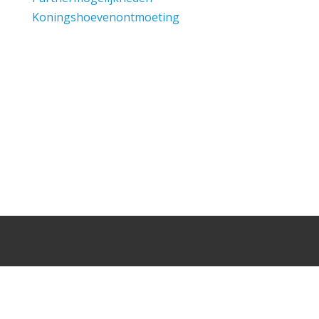
Koningshoevenontmoeting