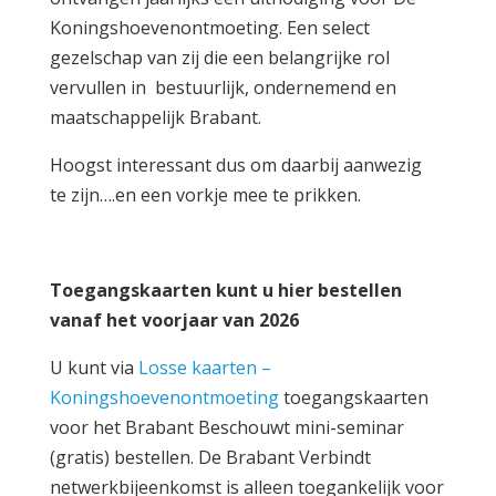
Koningshoevenontmoeting. Een select
gezelschap van zij die een belangrijke rol
vervullen in bestuurlijk, ondernemend en
maatschappelijk Brabant.
Hoogst interessant dus om daarbij aanwezig
te zijn….en een vorkje mee te prikken.
Toegangskaarten kunt u hier bestellen
vanaf het voorjaar van 2026
U kunt via
Losse kaarten –
Koningshoevenontmoeting
toegangskaarten
voor het Brabant Beschouwt mini-seminar
(gratis) bestellen. De Brabant Verbindt
netwerkbijeenkomst is alleen toegankelijk voor